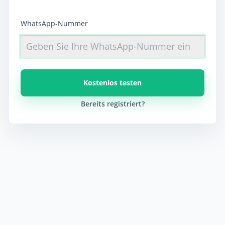
WhatsApp-Nummer
Kostenlos testen
Bereits registriert?