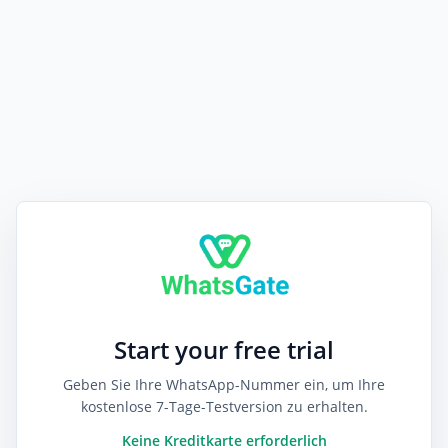
Start your free trial
Geben Sie Ihre WhatsApp-Nummer ein, um Ihre
kostenlose 7-Tage-Testversion zu erhalten.
Keine Kreditkarte erforderlich