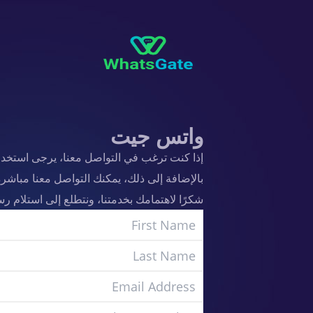
واتس جيت
إذا كنت ترغب في التواصل معنا، يرجى استخدا
بالإضافة إلى ذلك، يمكنك التواصل معنا مباشرة 
شكرًا لاهتمامك بخدمتنا، ونتطلع إلى استلام رسا