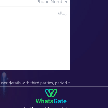
We never share user details with third parties, period.
*