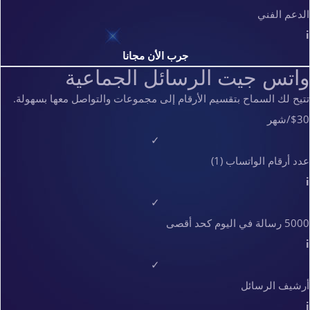
الدعم الفني
i
جرب الأن مجانا
واتس جيت الرسائل الجماعية
تتيح لك السماح بتقسيم الأرقام إلى مجموعات والتواصل معها بسهولة.
$30
/شهر
✓
عدد أرقام الواتساب (1)
i
✓
5000 رسالة في اليوم كحد أقصى
i
✓
أرشيف الرسائل
i