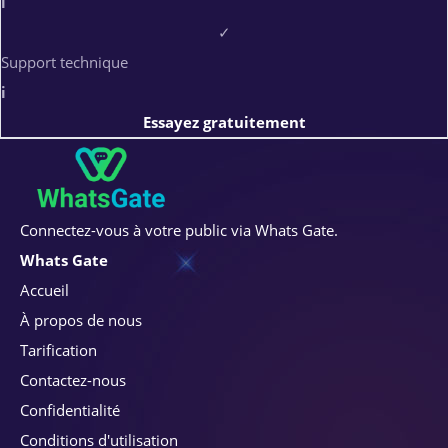
i
✓
Support technique
i
Essayez gratuitement
Connectez-vous à votre public via Whats Gate.
Whats Gate
Accueil
À propos de nous
Tarification
Contactez-nous
Confidentialité
Conditions d'utilisation