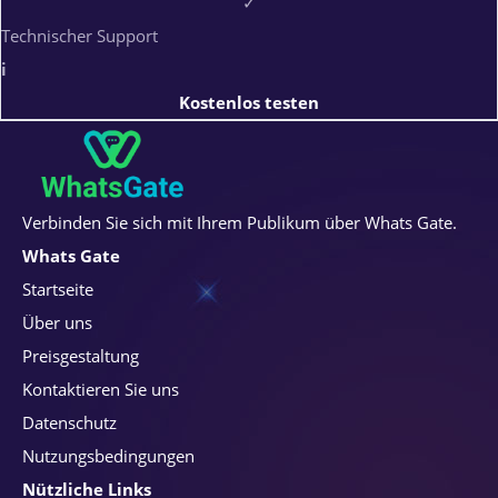
✓
Technischer Support
i
Kostenlos testen
Verbinden Sie sich mit Ihrem Publikum über Whats Gate.
Whats Gate
Startseite
Über uns
Preisgestaltung
Kontaktieren Sie uns
Datenschutz
Nutzungsbedingungen
Nützliche Links